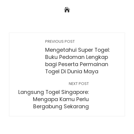
PREVIOUS POST
Mengetahui Super Togel:
Buku Pedoman Lengkap
bagi Peserta Permainan
Togel Di Dunia Maya
NEXT POST
Langsung Togel Singapore:
Mengapa Kamu Perlu
Bergabung Sekarang