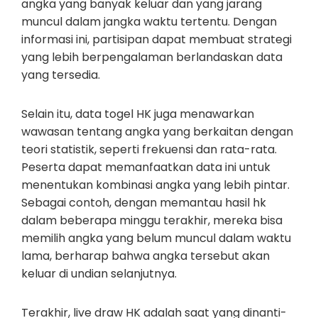
angka yang banyak keluar dan yang jarang
muncul dalam jangka waktu tertentu. Dengan
informasi ini, partisipan dapat membuat strategi
yang lebih berpengalaman berlandaskan data
yang tersedia.
Selain itu, data togel HK juga menawarkan
wawasan tentang angka yang berkaitan dengan
teori statistik, seperti frekuensi dan rata-rata.
Peserta dapat memanfaatkan data ini untuk
menentukan kombinasi angka yang lebih pintar.
Sebagai contoh, dengan memantau hasil hk
dalam beberapa minggu terakhir, mereka bisa
memilih angka yang belum muncul dalam waktu
lama, berharap bahwa angka tersebut akan
keluar di undian selanjutnya.
Terakhir, live draw HK adalah saat yang dinanti-