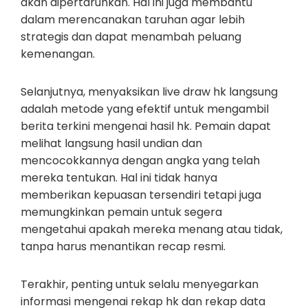
akan dipertaruhkan. Hal ini juga membantu
dalam merencanakan taruhan agar lebih
strategis dan dapat menambah peluang
kemenangan.
Selanjutnya, menyaksikan live draw hk langsung
adalah metode yang efektif untuk mengambil
berita terkini mengenai hasil hk. Pemain dapat
melihat langsung hasil undian dan
mencocokkannya dengan angka yang telah
mereka tentukan. Hal ini tidak hanya
memberikan kepuasan tersendiri tetapi juga
memungkinkan pemain untuk segera
mengetahui apakah mereka menang atau tidak,
tanpa harus menantikan recap resmi.
Terakhir, penting untuk selalu menyegarkan
informasi mengenai rekap hk dan rekap data