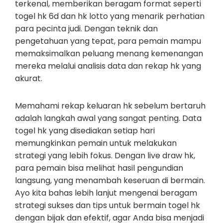
terkenal, memberikan beragam format seperti
togel hk 6d dan hk lotto yang menarik perhatian
para pecinta judi. Dengan teknik dan
pengetahuan yang tepat, para pemain mampu
memaksimalkan peluang menang kemenangan
mereka melalui analisis data dan rekap hk yang
akurat.
Memahami rekap keluaran hk sebelum bertaruh
adalah langkah awal yang sangat penting. Data
togel hk yang disediakan setiap hari
memungkinkan pemain untuk melakukan
strategi yang lebih fokus. Dengan live draw hk,
para pemain bisa melihat hasil pengundian
langsung, yang menambah keseruan di bermain.
Ayo kita bahas lebih lanjut mengenai beragam
strategi sukses dan tips untuk bermain togel hk
dengan bijak dan efektif, agar Anda bisa menjadi