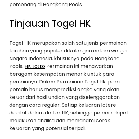
pemenang di Hongkong Pools.
Tinjauan Togel HK
Togel HK merupakan salah satu jenis permainan
taruhan yang populer di kalangan antara warga
Negara Indonesia, khususnya pada Hongkong
Pools.
HK Lotto
Permainan ini menawarkan
beragam kesempatan menarik untuk para
pemainnya. Dalam Permainan Togel HK, para
pemain harus memprediksi angka yang akan
keluar dari hasil undian yang diselenggarakan
dengan cara reguler. Setiap keluaran lotere
dicatat dalam daftar HK, sehingga pemain dapat
melakukan analisa dan memahami corak
keluaran yang potensial terjadi.