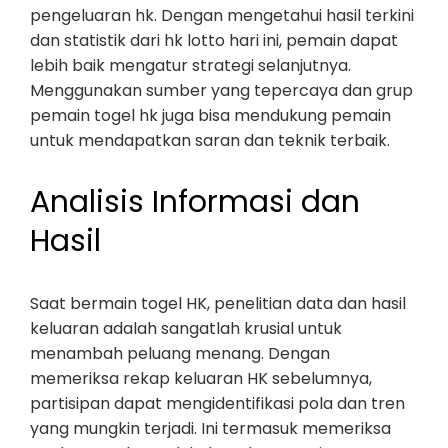
pengeluaran hk. Dengan mengetahui hasil terkini
dan statistik dari hk lotto hari ini, pemain dapat
lebih baik mengatur strategi selanjutnya.
Menggunakan sumber yang tepercaya dan grup
pemain togel hk juga bisa mendukung pemain
untuk mendapatkan saran dan teknik terbaik.
Analisis Informasi dan
Hasil
Saat bermain togel HK, penelitian data dan hasil
keluaran adalah sangatlah krusial untuk
menambah peluang menang. Dengan
memeriksa rekap keluaran HK sebelumnya,
partisipan dapat mengidentifikasi pola dan tren
yang mungkin terjadi. Ini termasuk memeriksa