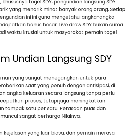
khususnya togel SDY, pengundian langsung SDY
rik yang menarik minat banyak orang orang. Setiap
engundian ini ini guna mengetahui angka-angka
patkan bonus besar. Live draw SDY bukan cuma
adi waktu krusial untuk masyarakat pemain togel
lam Undian Langsung SDY
laman yang sangat menegangkan untuk para
emberikan saat yang penuh dengan antisipasi, di
n angka keluaran secara langsung tanpa perlu
cepatkan proses, tetapi juga meningkatkan
n tampak satu per satu. Perasaan puas dan
muncul sangat berharga Nilainya.
an kejelasan yang luar biasa, dan pemain merasa