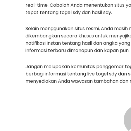
real-time. Cobalah Anda menentukan situs y
tepat tentang togel sdy dan hasil sdy.
Selain menggunakan situs resmi, Anda masih
dikembangkan secara khusus untuk menyajikan 
notifikasi instan tentang hasil dan angka yan
informasi terbaru dimanapun dan kapan pun.
Jangan melupakan komunitas penggemar togel
berbagi informasi tentang live togel sdy dan 
menyediakan Anda wawasan tambahan dan me