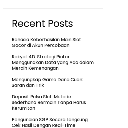
Recent Posts
Rahasia Keberhasilan Main Slot
Gacor di Akun Percobaan
Rakyat 4D: Strategi Pintar
Menggunakan Data yang Ada dalam
Meraih Kemenangan
Mengungkap Game Dana Cuan:
Saran dan Trik
Deposit Pulsa Slot: Metode
Sederhana Bermain Tanpa Harus
Kerumitan
Pengundian SGP Secara Langsung:
Cek Hasil Dengan Real-Time