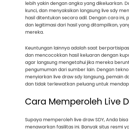
lebih yakin dengan angka yang dikeluarkan. D
kunci, dan menyaksikan langsung live sdy m
hasil ditentukan secara adil. Dengan cara i
dan legitimasi dari hasil yang ditampilkan, y
mereka.
Keuntungan lainnya adalah saat berpartisipas
dan mencocokkan hasil keluaran dengan kup
agar langsung mengetahui jika mereka berun
pengumuman dari sumber lain. Dengan tekno
menyiarkan live draw sdy langsung, pemain 
dan tidak terlewatkan peluang untuk mendap
Cara Memperoleh Live D
Supaya memperoleh live draw SDY, Anda bis
menawarkan fasilitas ini. Banyak situs resmi