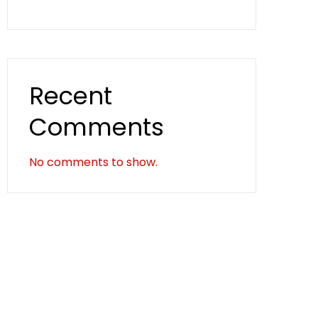
Recent
Comments
No comments to show.