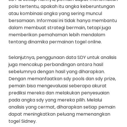
pola tertentu, apakah itu angka keberuntungan
atau kombinasi angka yang sering muncul
bersamaan. Informasi ini tidak hanya membantu
dalam membuat strategi bermain, tetapi juga
memberikan pemahaman lebih mendalam
tentang dinamika permainan togel online.
Selanjutnya, penggunaan data SDY untuk analisis
juga mencakup perbandingan antara hasil
sebelumnya dengan hasil yang diharapkan.
Dengan memanfaatkan sdy pools dan sdy prize,
pemain bisa mengevaluasi seberapa akurat
prediksi mereka dan melakukan penyesuaian
pada angka sdy yang mereka pilih. Melalui
analisis yang cermat, diharapkan setiap pemain
dapat meningkatkan peluang memenangkan
togel Sidney.