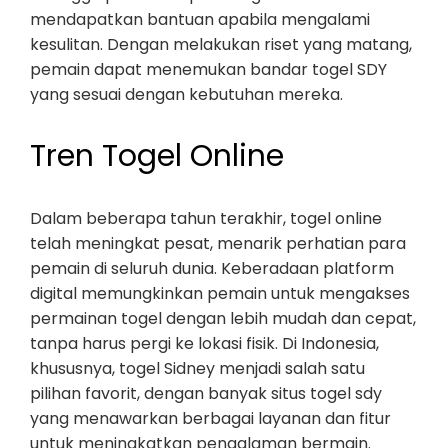
mendapatkan bantuan apabila mengalami
kesulitan. Dengan melakukan riset yang matang,
pemain dapat menemukan bandar togel SDY
yang sesuai dengan kebutuhan mereka.
Tren Togel Online
Dalam beberapa tahun terakhir, togel online
telah meningkat pesat, menarik perhatian para
pemain di seluruh dunia. Keberadaan platform
digital memungkinkan pemain untuk mengakses
permainan togel dengan lebih mudah dan cepat,
tanpa harus pergi ke lokasi fisik. Di Indonesia,
khususnya, togel Sidney menjadi salah satu
pilihan favorit, dengan banyak situs togel sdy
yang menawarkan berbagai layanan dan fitur
untuk meningkatkan pengalaman bermain.