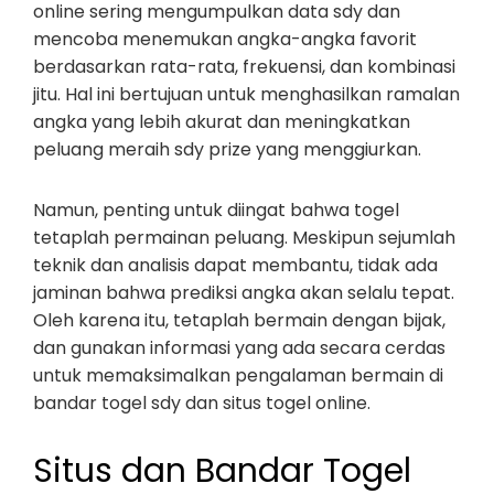
online sering mengumpulkan data sdy dan
mencoba menemukan angka-angka favorit
berdasarkan rata-rata, frekuensi, dan kombinasi
jitu. Hal ini bertujuan untuk menghasilkan ramalan
angka yang lebih akurat dan meningkatkan
peluang meraih sdy prize yang menggiurkan.
Namun, penting untuk diingat bahwa togel
tetaplah permainan peluang. Meskipun sejumlah
teknik dan analisis dapat membantu, tidak ada
jaminan bahwa prediksi angka akan selalu tepat.
Oleh karena itu, tetaplah bermain dengan bijak,
dan gunakan informasi yang ada secara cerdas
untuk memaksimalkan pengalaman bermain di
bandar togel sdy dan situs togel online.
Situs dan Bandar Togel