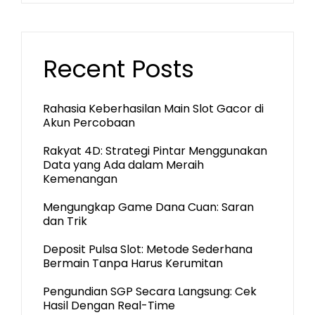
Recent Posts
Rahasia Keberhasilan Main Slot Gacor di
Akun Percobaan
Rakyat 4D: Strategi Pintar Menggunakan
Data yang Ada dalam Meraih
Kemenangan
Mengungkap Game Dana Cuan: Saran
dan Trik
Deposit Pulsa Slot: Metode Sederhana
Bermain Tanpa Harus Kerumitan
Pengundian SGP Secara Langsung: Cek
Hasil Dengan Real-Time