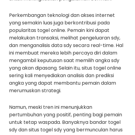
Perkembangan teknologi dan akses internet
yang semakin luas juga berkontribusi pada
popularitas togel online. Pemain kini dapat
melakukan transaksi, melihat pengeluaran sdy,
dan menganalisis data sdy secara real-time. Hal
ini membuat mereka lebih percaya diri dalam
mengambil keputusan saat memilih angka sdy
yang akan dipasang. Selain itu, situs togel online
sering kali menyediakan analisis dan prediksi
angka yang dapat membantu pemain dalam
merumuskan strategi.
Namun, meski tren ini menunjukkan
pertumbuhan yang positif, penting bagi pemain
untuk tetap waspada. Banyaknya bandar togel
sdy dan situs togel sdy yang bermunculan harus