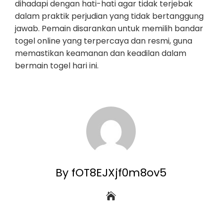
dihadapi dengan hati-hati agar tidak terjebak
dalam praktik perjudian yang tidak bertanggung
jawab. Pemain disarankan untuk memilih bandar
togel online yang terpercaya dan resmi, guna
memastikan keamanan dan keadilan dalam
bermain togel hari ini.
By fOT8EJXjf0m8ov5