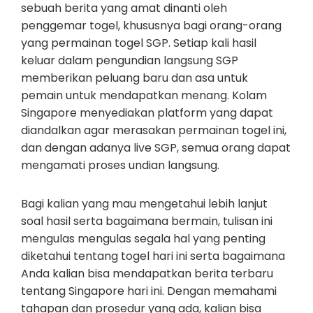
sebuah berita yang amat dinanti oleh
penggemar togel, khususnya bagi orang-orang
yang permainan togel SGP. Setiap kali hasil
keluar dalam pengundian langsung SGP
memberikan peluang baru dan asa untuk
pemain untuk mendapatkan menang. Kolam
Singapore menyediakan platform yang dapat
diandalkan agar merasakan permainan togel ini,
dan dengan adanya live SGP, semua orang dapat
mengamati proses undian langsung.
Bagi kalian yang mau mengetahui lebih lanjut
soal hasil serta bagaimana bermain, tulisan ini
mengulas mengulas segala hal yang penting
diketahui tentang togel hari ini serta bagaimana
Anda kalian bisa mendapatkan berita terbaru
tentang Singapore hari ini. Dengan memahami
tahapan dan prosedur yang ada, kalian bisa