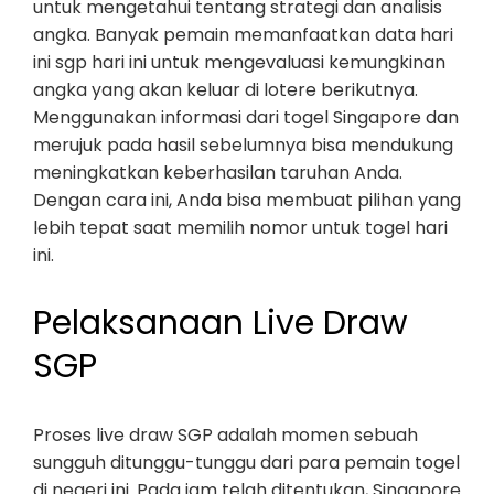
untuk mengetahui tentang strategi dan analisis
angka. Banyak pemain memanfaatkan data hari
ini sgp hari ini untuk mengevaluasi kemungkinan
angka yang akan keluar di lotere berikutnya.
Menggunakan informasi dari togel Singapore dan
merujuk pada hasil sebelumnya bisa mendukung
meningkatkan keberhasilan taruhan Anda.
Dengan cara ini, Anda bisa membuat pilihan yang
lebih tepat saat memilih nomor untuk togel hari
ini.
Pelaksanaan Live Draw
SGP
Proses live draw SGP adalah momen sebuah
sungguh ditunggu-tunggu dari para pemain togel
di negeri ini. Pada jam telah ditentukan, Singapore