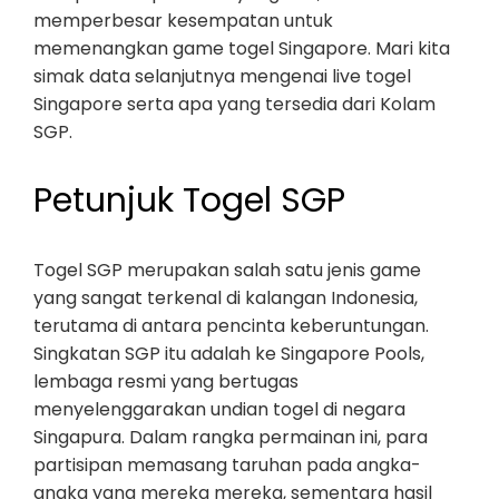
memperbesar kesempatan untuk
memenangkan game togel Singapore. Mari kita
simak data selanjutnya mengenai live togel
Singapore serta apa yang tersedia dari Kolam
SGP.
Petunjuk Togel SGP
Togel SGP merupakan salah satu jenis game
yang sangat terkenal di kalangan Indonesia,
terutama di antara pencinta keberuntungan.
Singkatan SGP itu adalah ke Singapore Pools,
lembaga resmi yang bertugas
menyelenggarakan undian togel di negara
Singapura. Dalam rangka permainan ini, para
partisipan memasang taruhan pada angka-
angka yang mereka mereka, sementara hasil