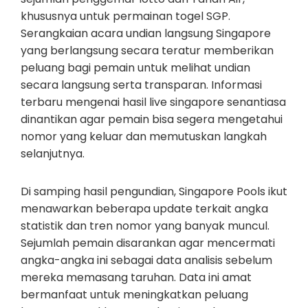
khususnya untuk permainan togel SGP.
Serangkaian acara undian langsung Singapore
yang berlangsung secara teratur memberikan
peluang bagi pemain untuk melihat undian
secara langsung serta transparan. Informasi
terbaru mengenai hasil live singapore senantiasa
dinantikan agar pemain bisa segera mengetahui
nomor yang keluar dan memutuskan langkah
selanjutnya.
Di samping hasil pengundian, Singapore Pools ikut
menawarkan beberapa update terkait angka
statistik dan tren nomor yang banyak muncul.
Sejumlah pemain disarankan agar mencermati
angka-angka ini sebagai data analisis sebelum
mereka memasang taruhan. Data ini amat
bermanfaat untuk meningkatkan peluang