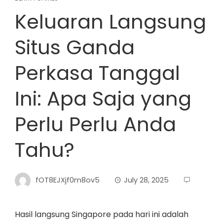
Keluaran Langsung
Situs Ganda
Perkasa Tanggal
Ini: Apa Saja yang
Perlu Perlu Anda
Tahu?
fOT8EJXjf0m8ov5
July 28, 2025
Hasil langsung Singapore pada hari ini adalah