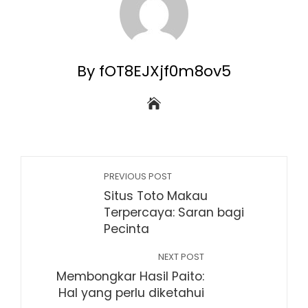
By fOT8EJXjf0m8ov5
PREVIOUS POST
Situs Toto Makau
Terpercaya: Saran bagi
Pecinta
NEXT POST
Membongkar Hasil Paito:
Hal yang perlu diketahui