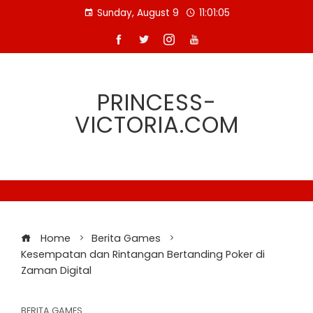
Skip
Sunday, August 9
11:01:05
to
content
PRINCESS-
VICTORIA.COM
Home
Berita Games
Kesempatan dan Rintangan Bertanding Poker di
Zaman Digital
BERITA GAMES