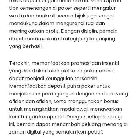
fokus dapat sangat menentukan. Menerapkan
tips kemenangan di poker seperti mengatur
waktu dan bankroll secara bijak juga sangat
mendukung dalam mengurangi rugi dan
meningkatkan profit. Dengan disiplin, pemain
dapat merumuskan strategi jangka panjang
yang berhasil.
Terakhir, memanfaatkan promosi dan insentif
yang disediakan oleh platform poker online
dapat menjadi keunggulan tersendiri.
Memanfaatkan deposit pulsa poker untuk
menjalankan perdagangan dengan metode yang
efisien dan efisien, serta menggunakan bonus
untuk meningkatkan modal awal, menawarkan
keuntungan kompetitif. Dengan setiap strategi
ini, pemain dapat menambah peluang menang di
zaman digital yang semakin kompetitif.