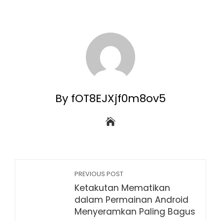
By fOT8EJXjf0m8ov5
PREVIOUS POST
Ketakutan Mematikan
dalam Permainan Android
Menyeramkan Paling Bagus