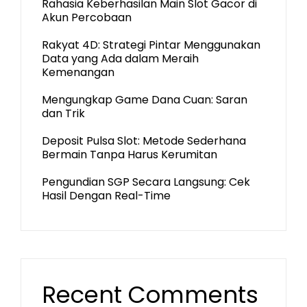
Rahasia Keberhasilan Main Slot Gacor di
Akun Percobaan
Rakyat 4D: Strategi Pintar Menggunakan
Data yang Ada dalam Meraih
Kemenangan
Mengungkap Game Dana Cuan: Saran
dan Trik
Deposit Pulsa Slot: Metode Sederhana
Bermain Tanpa Harus Kerumitan
Pengundian SGP Secara Langsung: Cek
Hasil Dengan Real-Time
Recent Comments