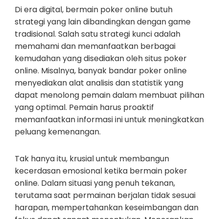
Di era digital, bermain poker online butuh
strategi yang lain dibandingkan dengan game
tradisional. Salah satu strategi kunci adalah
memahami dan memanfaatkan berbagai
kemudahan yang disediakan oleh situs poker
online. Misalnya, banyak bandar poker online
menyediakan alat analisis dan statistik yang
dapat menolong pemain dalam membuat pilihan
yang optimal. Pemain harus proaktif
memanfaatkan informasi ini untuk meningkatkan
peluang kemenangan.
Tak hanya itu, krusial untuk membangun
kecerdasan emosional ketika bermain poker
online. Dalam situasi yang penuh tekanan,
terutama saat permainan berjalan tidak sesuai
harapan, mempertahankan keseimbangan dan