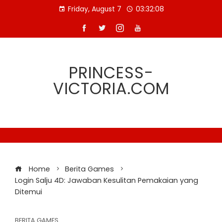
Skip
Friday, August 7
03:32:09
to
content
PRINCESS-
VICTORIA.COM
Home
Berita Games
Login Salju 4D: Jawaban Kesulitan Pemakaian yang
Ditemui
BERITA GAMES