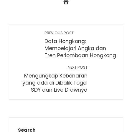
PREVIOUS POST
Data Hongkong:
Mempelajari Angka dan
Tren Perlombaan Hongkong
NEXT POST
Mengungkap Kebenaran
yang ada di Dibalik Togel
SDY dan Live Drawnya
Search