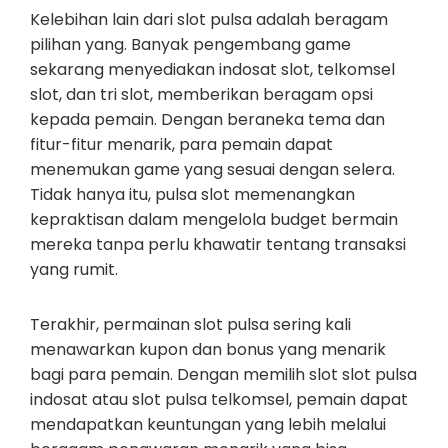
Kelebihan lain dari slot pulsa adalah beragam
pilihan yang. Banyak pengembang game
sekarang menyediakan indosat slot, telkomsel
slot, dan tri slot, memberikan beragam opsi
kepada pemain. Dengan beraneka tema dan
fitur-fitur menarik, para pemain dapat
menemukan game yang sesuai dengan selera.
Tidak hanya itu, pulsa slot memenangkan
kepraktisan dalam mengelola budget bermain
mereka tanpa perlu khawatir tentang transaksi
yang rumit.
Terakhir, permainan slot pulsa sering kali
menawarkan kupon dan bonus yang menarik
bagi para pemain. Dengan memilih slot slot pulsa
indosat atau slot pulsa telkomsel, pemain dapat
mendapatkan keuntungan yang lebih melalui