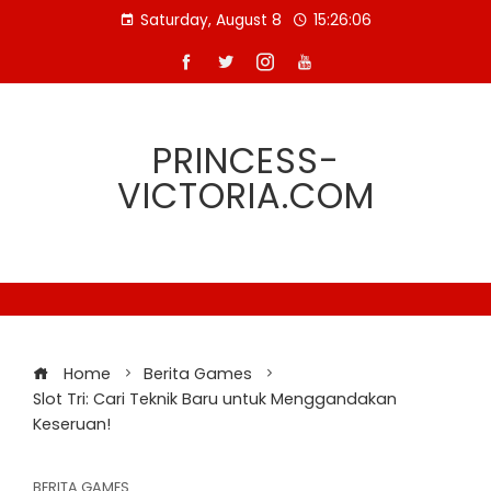
Skip
Saturday, August 8
15:26:06
to
content
PRINCESS-
VICTORIA.COM
Home
Berita Games
Slot Tri: Cari Teknik Baru untuk Menggandakan
Keseruan!
BERITA GAMES