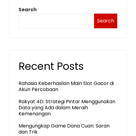
Search
Search
Recent Posts
Rahasia Keberhasilan Main Slot Gacor di
Akun Percobaan
Rakyat 4D: Strategi Pintar Menggunakan
Data yang Ada dalam Meraih
Kemenangan
Mengungkap Game Dana Cuan: Saran
dan Trik