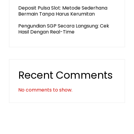
Deposit Pulsa Slot: Metode Sederhana
Bermain Tanpa Harus Kerumitan
Pengundian SGP Secara Langsung: Cek
Hasil Dengan Real-Time
Recent Comments
No comments to show.