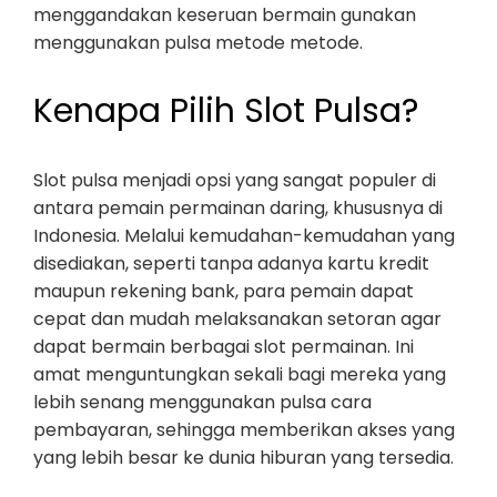
menggandakan keseruan bermain gunakan
menggunakan pulsa metode metode.
Kenapa Pilih Slot Pulsa?
Slot pulsa menjadi opsi yang sangat populer di
antara pemain permainan daring, khususnya di
Indonesia. Melalui kemudahan-kemudahan yang
disediakan, seperti tanpa adanya kartu kredit
maupun rekening bank, para pemain dapat
cepat dan mudah melaksanakan setoran agar
dapat bermain berbagai slot permainan. Ini
amat menguntungkan sekali bagi mereka yang
lebih senang menggunakan pulsa cara
pembayaran, sehingga memberikan akses yang
yang lebih besar ke dunia hiburan yang tersedia.