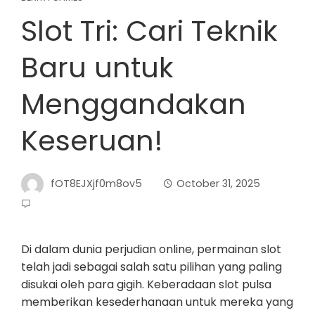
Slot Tri: Cari Teknik
Baru untuk
Menggandakan
Keseruan!
fOT8EJXjf0m8ov5
October 31, 2025
Di dalam dunia perjudian online, permainan slot
telah jadi sebagai salah satu pilihan yang paling
disukai oleh para gigih. Keberadaan slot pulsa
memberikan kesederhanaan untuk mereka yang