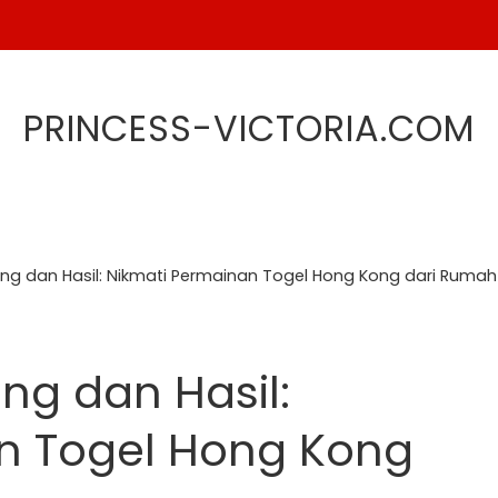
PRINCESS-VICTORIA.COM
ng dan Hasil: Nikmati Permainan Togel Hong Kong dari Rumah
ng dan Hasil:
n Togel Hong Kong