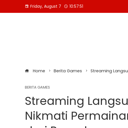
Skip
Friday, August 7
10:57:51
to
content
Home
Berita Games
Streaming Langsu
BERITA GAMES
Streaming Langsu
Nikmati Permaina