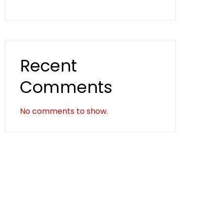
Recent
Comments
No comments to show.