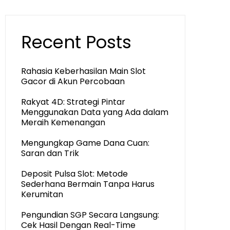
Recent Posts
Rahasia Keberhasilan Main Slot
Gacor di Akun Percobaan
Rakyat 4D: Strategi Pintar
Menggunakan Data yang Ada dalam
Meraih Kemenangan
Mengungkap Game Dana Cuan:
Saran dan Trik
Deposit Pulsa Slot: Metode
Sederhana Bermain Tanpa Harus
Kerumitan
Pengundian SGP Secara Langsung:
Cek Hasil Dengan Real-Time