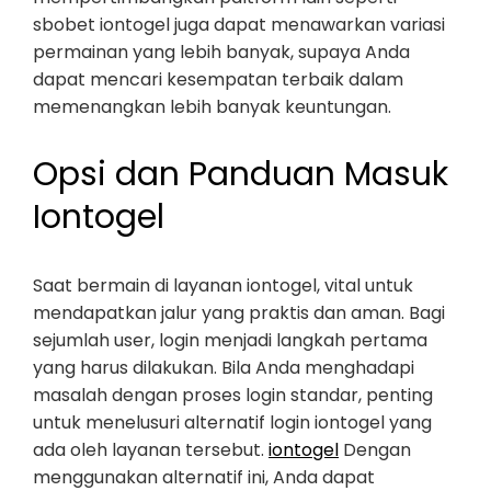
sbobet iontogel juga dapat menawarkan variasi
permainan yang lebih banyak, supaya Anda
dapat mencari kesempatan terbaik dalam
memenangkan lebih banyak keuntungan.
Opsi dan Panduan Masuk
Iontogel
Saat bermain di layanan iontogel, vital untuk
mendapatkan jalur yang praktis dan aman. Bagi
sejumlah user, login menjadi langkah pertama
yang harus dilakukan. Bila Anda menghadapi
masalah dengan proses login standar, penting
untuk menelusuri alternatif login iontogel yang
ada oleh layanan tersebut.
iontogel
Dengan
menggunakan alternatif ini, Anda dapat