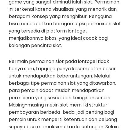
game yang sangat diminati ialah slot. Permainan
ini terkenal karena visualisasi yang menarik dan
beragam konsep yang menghibur. Pengguna
bisa mendapatkan beragam opsi permainan slot
yang tersedia di platform iontogel,
menjadikannya lokasi yang ideal cocok bagi
kalangan pencinta slot.
Bermain permainan slot pada iontogel tidak
hanya seru, tapi juga punya kesempatan besar
untuk mendapatkan keberuntungan. Melalui
berbagai tipe permainan slot yang ditawarkan,
para pemain dapat mudah mendapatkan
permainan yang sesuai dari keinginan sendiri.
Masing-masing mesin slot memiliki struktur
pembayaran berbeda-beda, jadi penting bagi
pemain untuk mengerti ketentuan dan peluang
supaya bisa memaksimalkan keuntungan. Selain