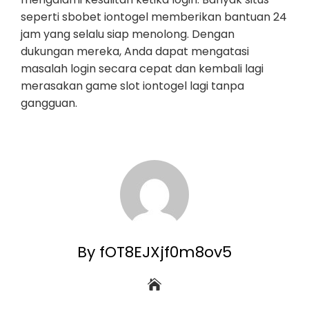
seperti sbobet iontogel memberikan bantuan 24
jam yang selalu siap menolong. Dengan
dukungan mereka, Anda dapat mengatasi
masalah login secara cepat dan kembali lagi
merasakan game slot iontogel lagi tanpa
gangguan.
By fOT8EJXjf0m8ov5