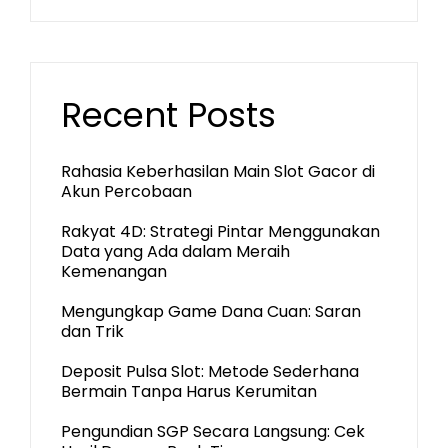
Recent Posts
Rahasia Keberhasilan Main Slot Gacor di
Akun Percobaan
Rakyat 4D: Strategi Pintar Menggunakan
Data yang Ada dalam Meraih
Kemenangan
Mengungkap Game Dana Cuan: Saran
dan Trik
Deposit Pulsa Slot: Metode Sederhana
Bermain Tanpa Harus Kerumitan
Pengundian SGP Secara Langsung: Cek