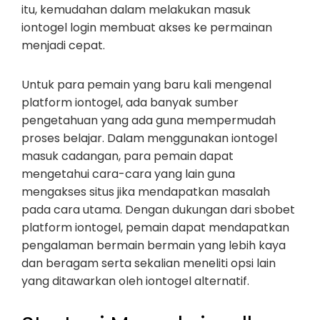
itu, kemudahan dalam melakukan masuk
iontogel login membuat akses ke permainan
menjadi cepat.
Untuk para pemain yang baru kali mengenal
platform iontogel, ada banyak sumber
pengetahuan yang ada guna mempermudah
proses belajar. Dalam menggunakan iontogel
masuk cadangan, para pemain dapat
mengetahui cara-cara yang lain guna
mengakses situs jika mendapatkan masalah
pada cara utama. Dengan dukungan dari sbobet
platform iontogel, pemain dapat mendapatkan
pengalaman bermain bermain yang lebih kaya
dan beragam serta sekalian meneliti opsi lain
yang ditawarkan oleh iontogel alternatif.