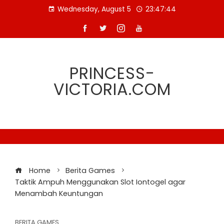
Skip
Wednesday, August 5
23:47:45
to
content
PRINCESS-
VICTORIA.COM
Home
Berita Games
Taktik Ampuh Menggunakan Slot Iontogel agar
Menambah Keuntungan
BERITA GAMES