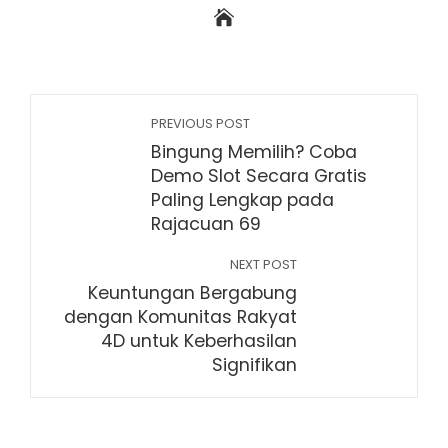
PREVIOUS POST
Bingung Memilih? Coba
Demo Slot Secara Gratis
Paling Lengkap pada
Rajacuan 69
NEXT POST
Keuntungan Bergabung
dengan Komunitas Rakyat
4D untuk Keberhasilan
Signifikan