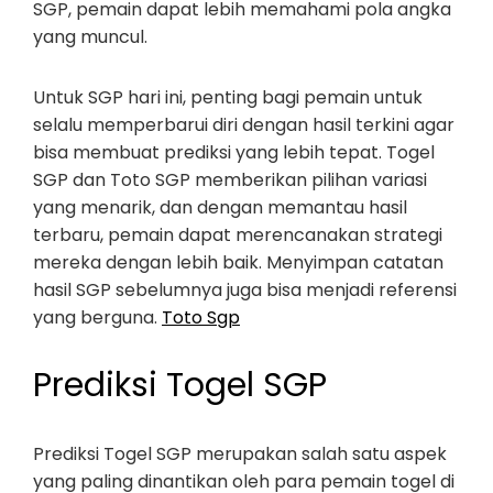
SGP, pemain dapat lebih memahami pola angka
yang muncul.
Untuk SGP hari ini, penting bagi pemain untuk
selalu memperbarui diri dengan hasil terkini agar
bisa membuat prediksi yang lebih tepat. Togel
SGP dan Toto SGP memberikan pilihan variasi
yang menarik, dan dengan memantau hasil
terbaru, pemain dapat merencanakan strategi
mereka dengan lebih baik. Menyimpan catatan
hasil SGP sebelumnya juga bisa menjadi referensi
yang berguna.
Toto Sgp
Prediksi Togel SGP
Prediksi Togel SGP merupakan salah satu aspek
yang paling dinantikan oleh para pemain togel di