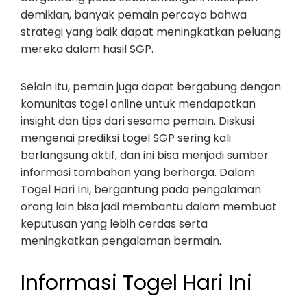
demikian, banyak pemain percaya bahwa
strategi yang baik dapat meningkatkan peluang
mereka dalam hasil SGP.
Selain itu, pemain juga dapat bergabung dengan
komunitas togel online untuk mendapatkan
insight dan tips dari sesama pemain. Diskusi
mengenai prediksi togel SGP sering kali
berlangsung aktif, dan ini bisa menjadi sumber
informasi tambahan yang berharga. Dalam
Togel Hari Ini, bergantung pada pengalaman
orang lain bisa jadi membantu dalam membuat
keputusan yang lebih cerdas serta
meningkatkan pengalaman bermain.
Informasi Togel Hari Ini