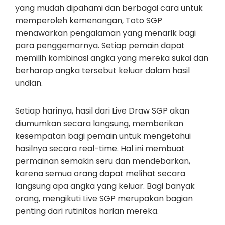
yang mudah dipahami dan berbagai cara untuk
memperoleh kemenangan, Toto SGP
menawarkan pengalaman yang menarik bagi
para penggemarnya. Setiap pemain dapat
memilih kombinasi angka yang mereka sukai dan
berharap angka tersebut keluar dalam hasil
undian.
Setiap harinya, hasil dari Live Draw SGP akan
diumumkan secara langsung, memberikan
kesempatan bagi pemain untuk mengetahui
hasilnya secara real-time. Hal ini membuat
permainan semakin seru dan mendebarkan,
karena semua orang dapat melihat secara
langsung apa angka yang keluar. Bagi banyak
orang, mengikuti Live SGP merupakan bagian
penting dari rutinitas harian mereka.