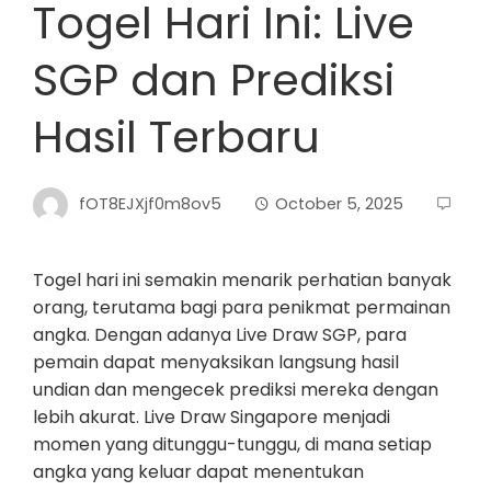
Togel Hari Ini: Live
SGP dan Prediksi
Hasil Terbaru
fOT8EJXjf0m8ov5
October 5, 2025
Togel hari ini semakin menarik perhatian banyak
orang, terutama bagi para penikmat permainan
angka. Dengan adanya Live Draw SGP, para
pemain dapat menyaksikan langsung hasil
undian dan mengecek prediksi mereka dengan
lebih akurat. Live Draw Singapore menjadi
momen yang ditunggu-tunggu, di mana setiap
angka yang keluar dapat menentukan