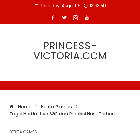
Skip
Thursday, August 6
18:33:51
to
content
PRINCESS-
VICTORIA.COM
Home
Berita Games
Togel Hari Ini: Live SGP dan Prediksi Hasil Terbaru
BERITA GAMES